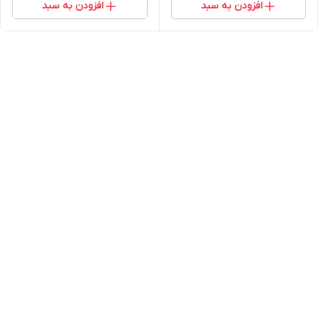
افزودن به سبد
افزودن به سبد