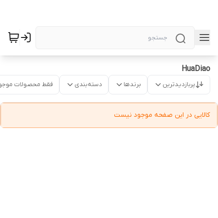
HuaDiao
پربازدیدترین
برندها
دسته‌بندی
فقط محصولات موجو
کالایی در این صفحه موجود نیست