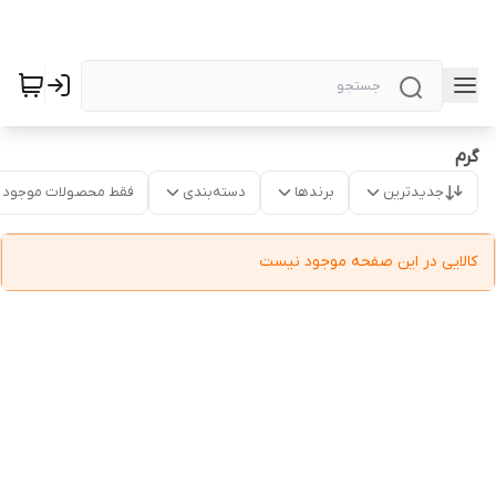
گرم
جدیدترین
برندها
دسته‌بندی
فقط محصولات موجود
کالایی در این صفحه موجود نیست