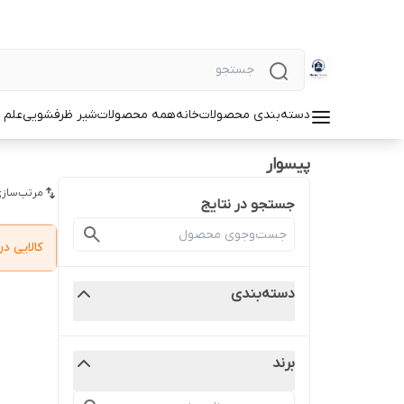
دسته‌بندی محصولات
خانه
همه محصولات
شیر ظرفشویی
علم 
پیسوار
مرتب‌سازی
جستجو در نتایج
کالایی 
دسته‌بندی
برند