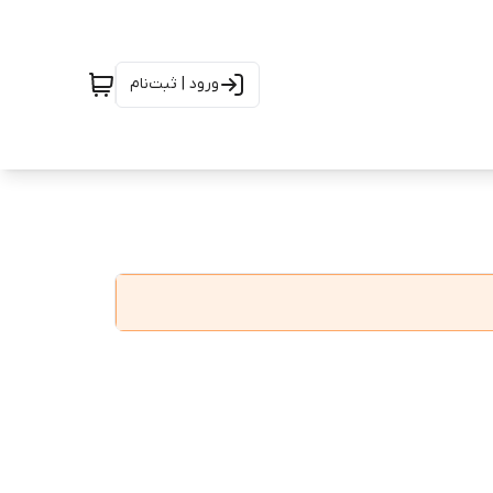
ورود | ثبت‌نام