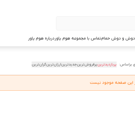
دوش و دوش حمام
تماس با مجموعه هوم پاور
درباره هوم پاور
 براساس:
پربازدیدترین
پرفروش‌ترین
جدیدترین
ارزان‌ترین
گران‌ترین
در این صفحه موجود نیست