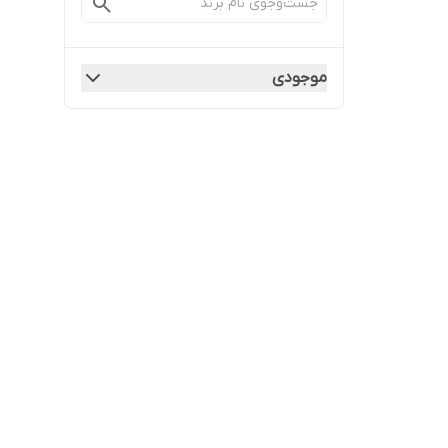
موجودی