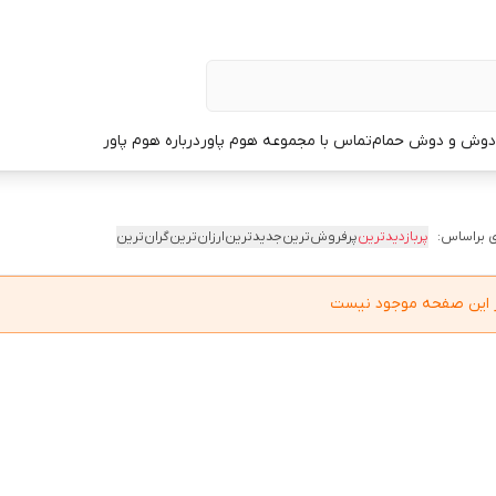
دوش و دوش حمام
تماس با مجموعه هوم پاور
درباره هوم پاور
 براساس:
پربازدیدترین
پرفروش‌ترین
جدیدترین
ارزان‌ترین
گران‌ترین
در این صفحه موجود نیست