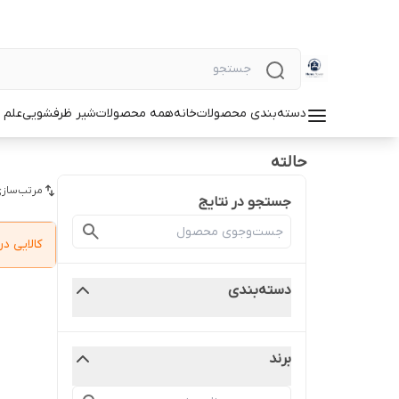
دسته‌بندی محصولات
خانه
همه محصولات
شیر ظرفشویی
علم 
حالته
مرتب‌سازی
جستجو در نتایج
کالایی 
دسته‌بندی
برند