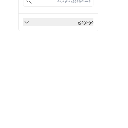
موجودی