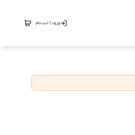
ورود | ثبت‌نام