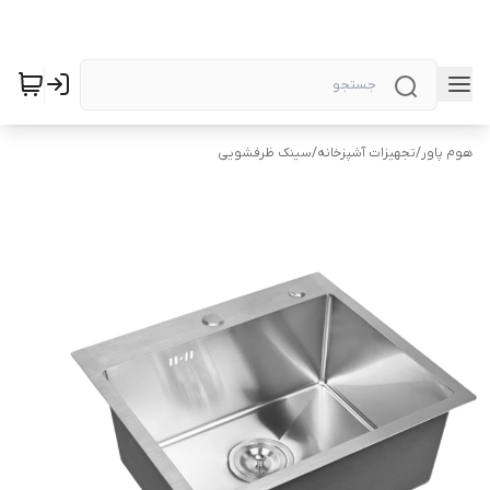
هوم پاور
/
تجهیزات آشپزخانه
/
سینک ظرفشویی