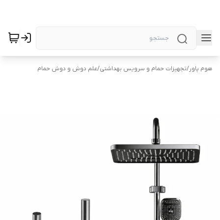
هوم پاور
/
تجهیزات حمام و سرویس بهداشتی
/
علم دوش و دوش حمام