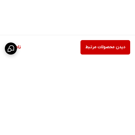
دیدن محصولات مرتبط
ناموجود
برگشت به بالا