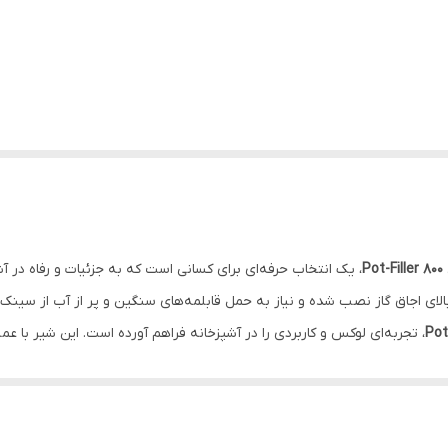
Pot-Filler 800
، یک انتخاب حرفه‌ای برای کسانی است که به جزئیات و رفاه در
ی اجاق گاز نصب شده و نیاز به حمل قابلمه‌های سنگین و پر از آب از سینک تا 
Pot
، تجربه‌ای لوکس و کاربردی را در آشپزخانه فراهم آورده است. این شیر با ع
سیون آشپزخانه‌تان می‌بخشد.