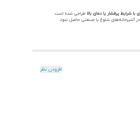
 با شرایط پرفشار یا دمای بالا
طراحی شده است.
 در آشپزخانه‌های شلوغ یا صنعتی حاصل شود.
افزودن نظر