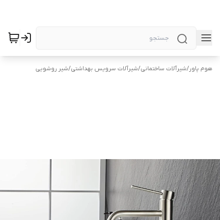
هوم پاور
/
شیرآلات ساختمانی
/
شیرآلات سرویس بهداشتی
/
شیر روشویی