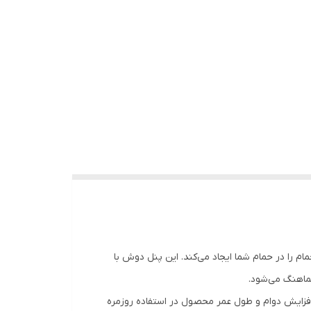
م را در حمام شما ایجاد می‌کند. این پنل دوش با
ماهنگ می‌شود.
افزایش دوام و طول عمر محصول در استفاده روزمره