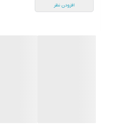
افزودن نظر