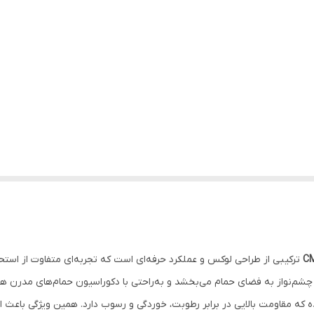
ترکیبی از طراحی لوکس و عملکرد حرفه‌ای است که تجربه‌ای متفاوت از استحما
چشم‌نواز به فضای حمام می‌بخشد و به‌راحتی با دکوراسیون حمام‌های مدرن ه
که مقاومت بالایی در برابر رطوبت، خوردگی و رسوب دارد. همین ویژگی باعث 