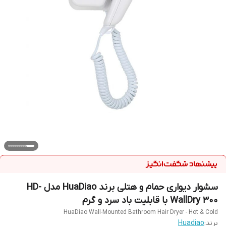
سشوار دیواری حمام و هتلی برند HuaDiao مدل HD-
WallDry 300 با قابلیت باد سرد و گرم
HuaDiao Wall-Mounted Bathroom Hair Dryer - Hot & Cold
برند:
Huadiao