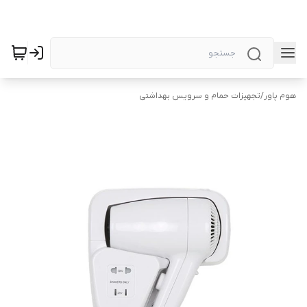
هوم پاور
/
تجهیزات حمام و سرویس بهداشتی