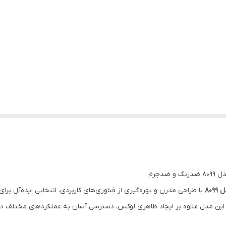
با طراحی مدرن و بهره‌گیری از فناوری‌های کاربردی، انتخابی ایده‌آل برا
این مدل علاوه بر ایجاد ظاهری لوکس، دسترسی آسان به عملکردهای مختلف دو