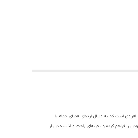
ی افرادی است که به دنبال ارتقای فضای حمام با
ش را فراهم کرده و تجربه‌ای راحت و لذت‌بخش از