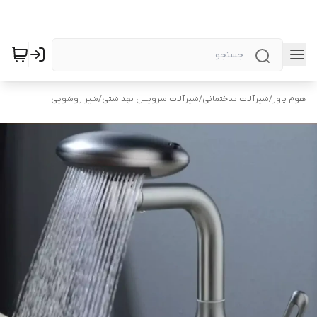
هوم پاور
/
شیرآلات ساختمانی
/
شیرآلات سرویس بهداشتی
/
شیر روشویی