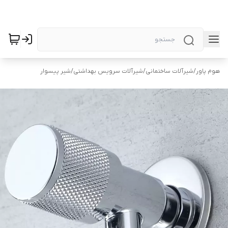
هوم پاور
/
شیرآلات ساختمانی
/
شیرآلات سرویس بهداشتی
/
شیر پیسوار