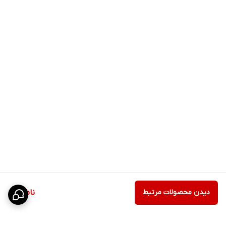
دیدن محصولات مرتبط
ناموجود