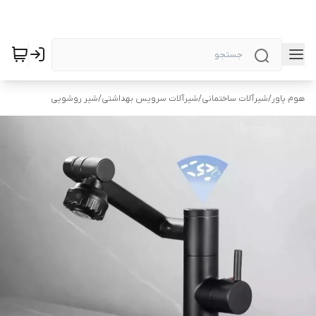
هوم پاور
/
شیرآلات ساختمانی
/
شیرآلات سرویس بهداشتی
/
شیر روشویی