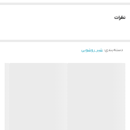
نظرات
دسته‌بندی
:
شیر روشویی